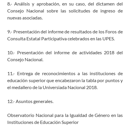
8.- Análisis y aprobación, en su caso, del dictamen del
Consejo Nacional sobre las solicitudes de ingreso de
nuevas asociadas.
9.-
Presentación del informe de resultados de los Foros de
Consulta Estatal Participativa celebrados en las UPES.
10.-
Presentación del informe de actividades 2018 del
Consejo Nacional.
11.- Entrega de reconocimientos a las instituciones de
educación superior que encabezaron la tabla por puntos y
el medallero de la Universiada Nacional 2018.
12.- Asuntos generales.
Observatorio Nacional para la Igualdad de Género en las
Instituciones de Educación Superior