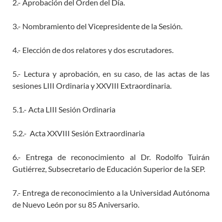
2.- Aprobación del Orden del Día.
3.- Nombramiento del Vicepresidente de la Sesión.
4.- Elección de dos relatores y dos escrutadores.
5.- Lectura y aprobación, en su caso, de las actas de las
sesiones LIII Ordinaria y XXVIII Extraordinaria.
5.1.-
Acta LIII Sesión Ordinaria
5.2.-
Acta XXVIII Sesión Extraordinaria
6.-
Entrega de reconocimiento al Dr. Rodolfo Tuirán
Gutiérrez, Subsecretario de Educación Superior de la SEP.
7.-
Entrega de reconocimiento a la Universidad Autónoma
de Nuevo León por su 85 Aniversario.