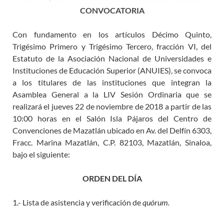
CONVOCATORIA
Con fundamento en los artículos Décimo Quinto,
Trigésimo Primero y Trigésimo Tercero, fracción VI, del
Estatuto de la Asociación Nacional de Universidades e
Instituciones de Educación Superior (ANUIES), se convoca
a los titulares de las instituciones que integran la
Asamblea General a la LIV Sesión Ordinaria que se
realizará el jueves 22 de noviembre de 2018 a partir de las
10:00 horas en el Salón Isla Pájaros del Centro de
Convenciones de Mazatlán ubicado en Av. del Delfín 6303,
Fracc. Marina Mazatlán, C.P. 82103, Mazatlán, Sinaloa,
bajo el siguiente:
ORDEN DEL DÍA
1.-
Lista de asistencia y verificación de
quórum.